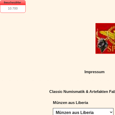
10.700
Impressum
Classic Numismatik & Artefakten Fa
Münzen aus Liberia