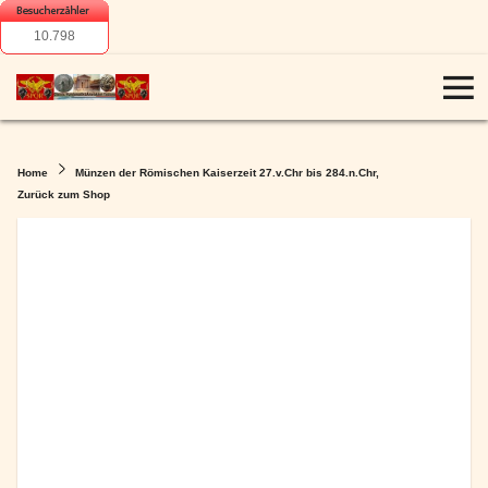
10.798
Home
Münzen der Römischen Kaiserzeit 27.v.Chr bis 284.n.Chr,
Zurück zum Shop