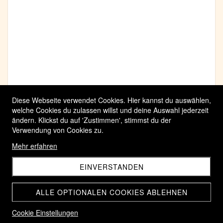
Diese Webseite verwendet Cookies. Hier kannst du auswählen,
welche Cookies du zulassen willst und deine Auswahl jederzeit
ändern. Klickst du auf 'Zustimmen', stimmst du der
Verwendung von Cookies zu.
Mehr erfahren
EINVERSTANDEN
ALLE OPTIONALEN COOKIES ABLEHNEN
Cookie Einstellungen