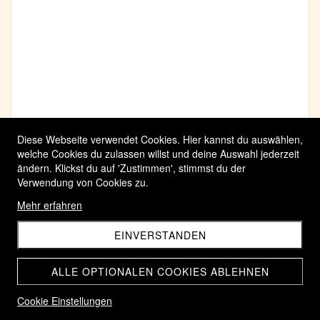
Diese Webseite verwendet Cookies. Hier kannst du auswählen,
welche Cookies du zulassen willst und deine Auswahl jederzeit
ändern. Klickst du auf 'Zustimmen', stimmst du der
Verwendung von Cookies zu.
Mehr erfahren
EINVERSTANDEN
ALLE OPTIONALEN COOKIES ABLEHNEN
Cookie Einstellungen