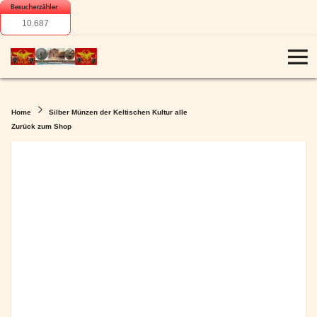
10.687
Home
Silber Münzen der Keltischen Kultur alle
Zurück zum Shop