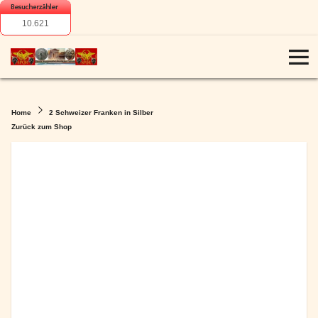
10.621
Home
2 Schweizer Franken in Silber
Zurück zum Shop