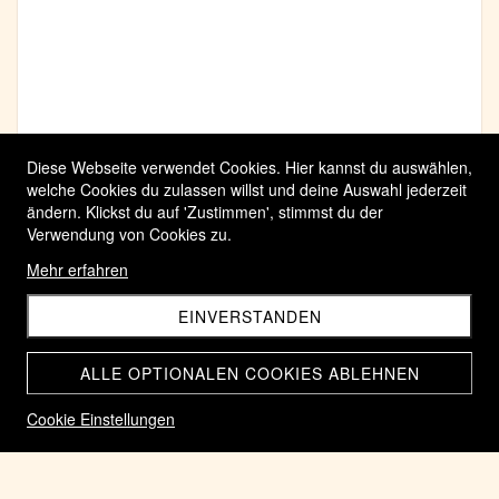
Diese Webseite verwendet Cookies. Hier kannst du auswählen,
welche Cookies du zulassen willst und deine Auswahl jederzeit
ändern. Klickst du auf 'Zustimmen', stimmst du der
Verwendung von Cookies zu.
Mehr erfahren
EINVERSTANDEN
ALLE OPTIONALEN COOKIES ABLEHNEN
Cookie Einstellungen