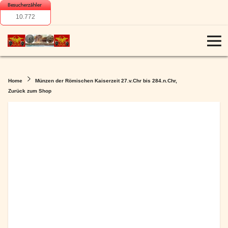
10.772
Home
Münzen der Römischen Kaiserzeit 27.v.Chr bis 284.n.Chr,
Zurück zum Shop