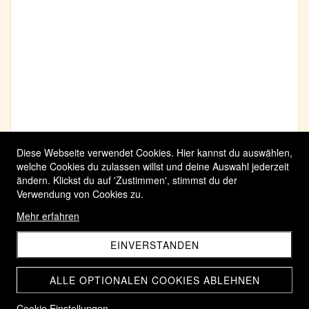
Diese Webseite verwendet Cookies. Hier kannst du auswählen,
welche Cookies du zulassen willst und deine Auswahl jederzeit
ändern. Klickst du auf 'Zustimmen', stimmst du der
Verwendung von Cookies zu.
Mehr erfahren
EINVERSTANDEN
ALLE OPTIONALEN COOKIES ABLEHNEN
Cookie Einstellungen