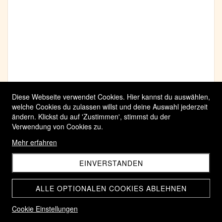
Diese Webseite verwendet Cookies. Hier kannst du auswählen,
welche Cookies du zulassen willst und deine Auswahl jederzeit
ändern. Klickst du auf 'Zustimmen', stimmst du der
Verwendung von Cookies zu.
Mehr erfahren
EINVERSTANDEN
ALLE OPTIONALEN COOKIES ABLEHNEN
Cookie Einstellungen