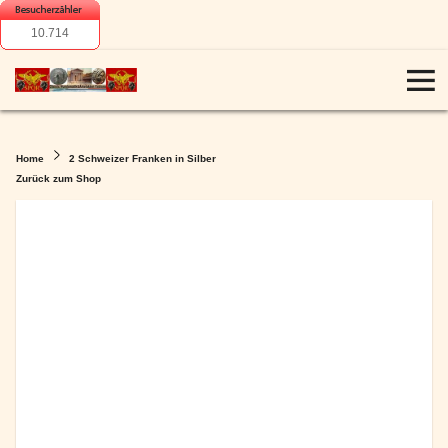
10.714
Home
2 Schweizer Franken in Silber
Zurück zum Shop