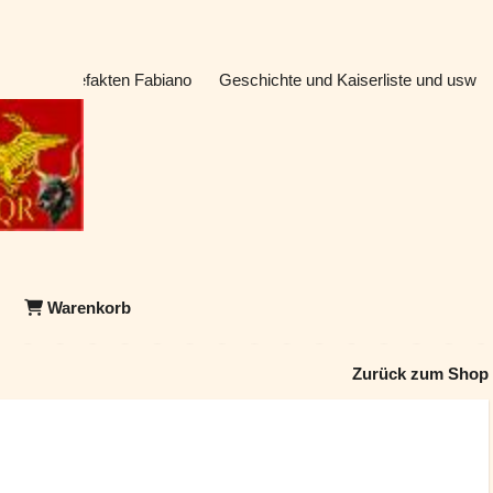
atik & Artefakten Fabiano
Geschichte und Kaiserliste und usw
Warenkorb
Zurück zum Shop