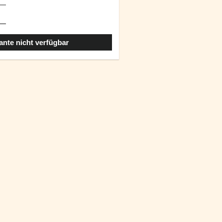
ante nicht verfügbar