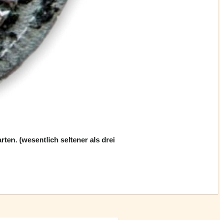
en. (wesentlich seltener als drei