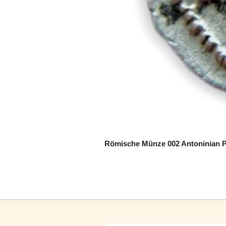
Römische Münze 002 Antoninian Phi