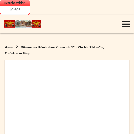
10.695
Home
Münzen der Römischen Kaiserzeit 27.v.Chr bis 284.n.Chr,
Zurück zum Shop