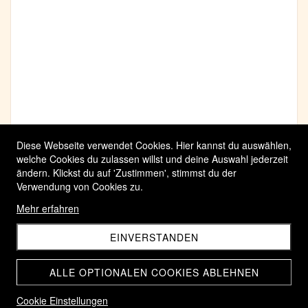
Diese Webseite verwendet Cookies. Hier kannst du auswählen,
welche Cookies du zulassen willst und deine Auswahl jederzeit
ändern. Klickst du auf 'Zustimmen', stimmst du der
Verwendung von Cookies zu.
Mehr erfahren
EINVERSTANDEN
ALLE OPTIONALEN COOKIES ABLEHNEN
Cookie Einstellungen