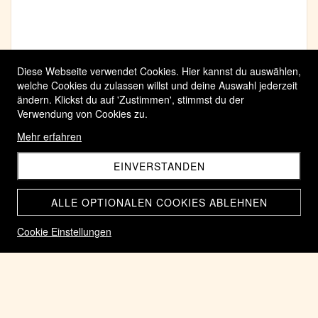
Diese Webseite verwendet Cookies. Hier kannst du auswählen,
welche Cookies du zulassen willst und deine Auswahl jederzeit
ändern. Klickst du auf 'Zustimmen', stimmst du der
Verwendung von Cookies zu.
Mehr erfahren
EINVERSTANDEN
ALLE OPTIONALEN COOKIES ABLEHNEN
Cookie Einstellungen
002 Banknote USA 1861 Kaugummigeld um 1964