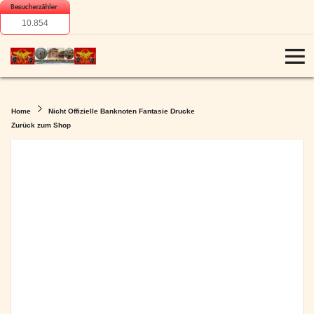
10.854
Home
Nicht Offizielle Banknoten Fantasie Drucke
Zurück zum Shop