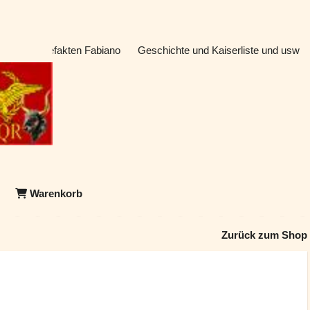
atik & Artefakten Fabiano
Geschichte und Kaiserliste und usw
Warenkorb
Zurück zum Shop