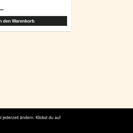
In den Warenkorb
jederzeit ändern. Klickst du auf