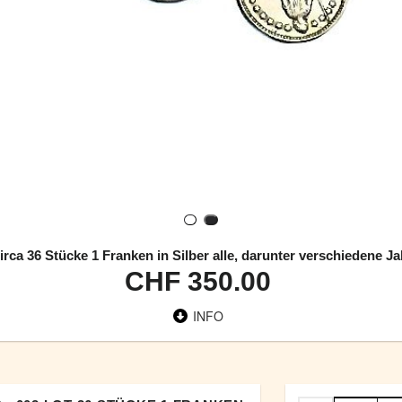
irca 36 Stücke 1 Franken in Silber alle, darunter verschiedene J
CHF 350.00
INFO