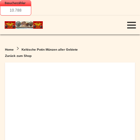
10.788
Home
Keltische Potin Münzen aller Gebiete
Zurück zum Shop