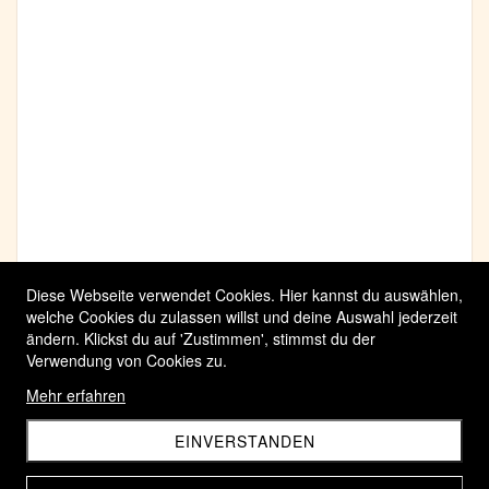
Diese Webseite verwendet Cookies. Hier kannst du auswählen,
welche Cookies du zulassen willst und deine Auswahl jederzeit
ändern. Klickst du auf 'Zustimmen', stimmst du der
Verwendung von Cookies zu.
Mehr erfahren
EINVERSTANDEN