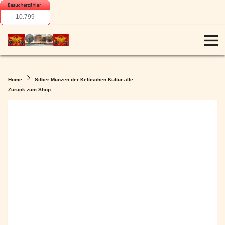
10.799
Home
Silber Münzen der Keltischen Kultur alle
Zurück zum Shop