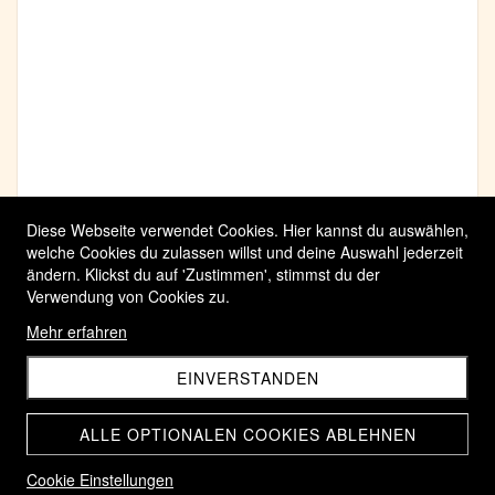
Diese Webseite verwendet Cookies. Hier kannst du auswählen,
welche Cookies du zulassen willst und deine Auswahl jederzeit
ändern. Klickst du auf 'Zustimmen', stimmst du der
Verwendung von Cookies zu.
Mehr erfahren
EINVERSTANDEN
ALLE OPTIONALEN COOKIES ABLEHNEN
Cookie Einstellungen