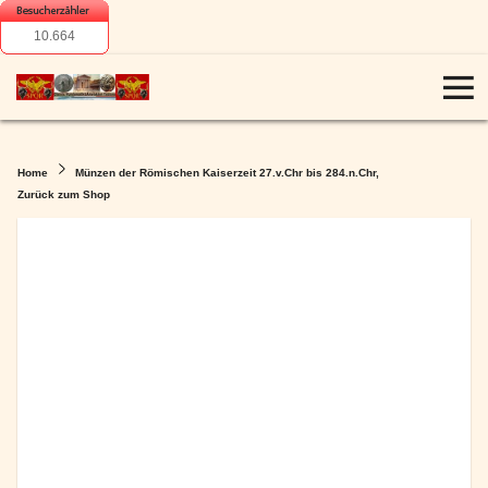
10.664
Home
Münzen der Römischen Kaiserzeit 27.v.Chr bis 284.n.Chr,
Zurück zum Shop