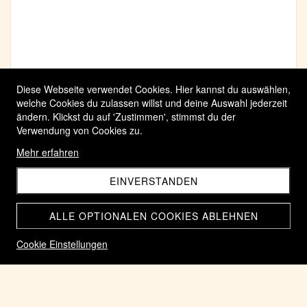
Diese Webseite verwendet Cookies. Hier kannst du auswählen,
welche Cookies du zulassen willst und deine Auswahl jederzeit
ändern. Klickst du auf 'Zustimmen', stimmst du der
Verwendung von Cookies zu.
Mehr erfahren
EINVERSTANDEN
ALLE OPTIONALEN COOKIES ABLEHNEN
Cookie Einstellungen