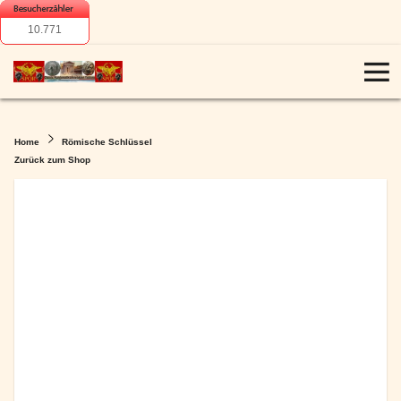
10.771
Home
Römische Schlüssel
Zurück zum Shop