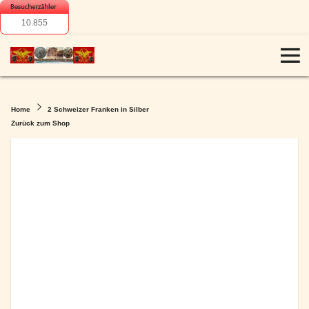
10.855
Home
2 Schweizer Franken in Silber
Zurück zum Shop