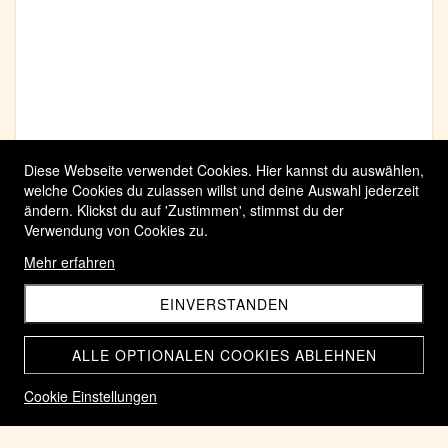
Diese Webseite verwendet Cookies. Hier kannst du auswählen,
welche Cookies du zulassen willst und deine Auswahl jederzeit
ändern. Klickst du auf 'Zustimmen', stimmst du der
Verwendung von Cookies zu.
Mehr erfahren
EINVERSTANDEN
ALLE OPTIONALEN COOKIES ABLEHNEN
Cookie Einstellungen