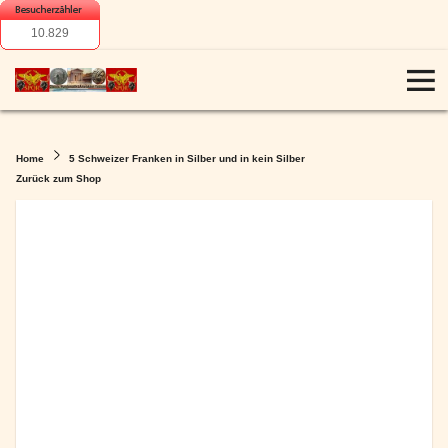
10.829
Home
5 Schweizer Franken in Silber und in kein Silber
Zurück zum Shop