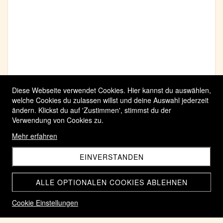
Diese Webseite verwendet Cookies. Hier kannst du auswählen,
welche Cookies du zulassen willst und deine Auswahl jederzeit
ändern. Klickst du auf 'Zustimmen', stimmst du der
Verwendung von Cookies zu.
Mehr erfahren
EINVERSTANDEN
ALLE OPTIONALEN COOKIES ABLEHNEN
Cookie Einstellungen