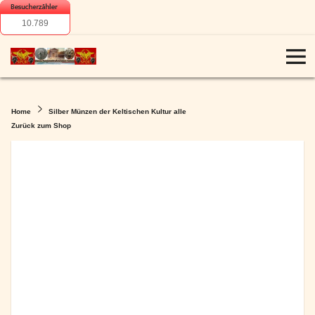
10.789
Home
Silber Münzen der Keltischen Kultur alle
Zurück zum Shop