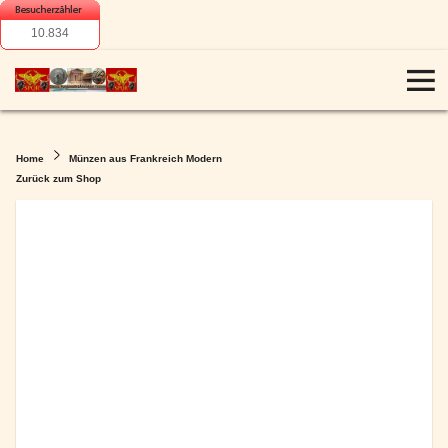
10.834
Home
Münzen aus Frankreich Modern
Zurück zum Shop