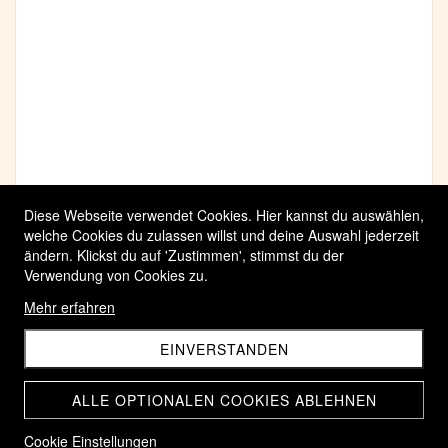
Diese Webseite verwendet Cookies. Hier kannst du auswählen,
welche Cookies du zulassen willst und deine Auswahl jederzeit
ändern. Klickst du auf 'Zustimmen', stimmst du der
Verwendung von Cookies zu.
Mehr erfahren
EINVERSTANDEN
ALLE OPTIONALEN COOKIES ABLEHNEN
Cookie Einstellungen