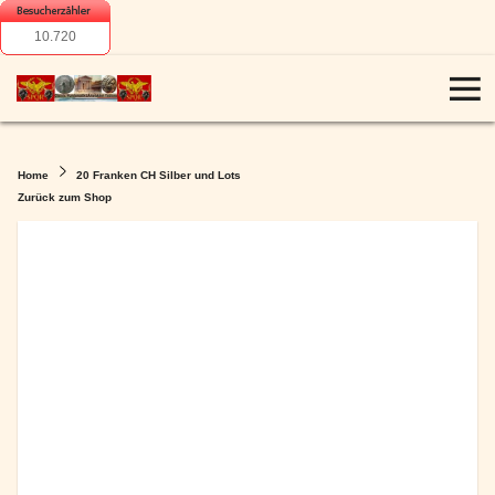
10.720
Home
20 Franken CH Silber und Lots
Zurück zum Shop