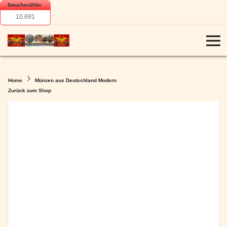
10.691
Home
Münzen aus Deutschland Modern
Zurück zum Shop