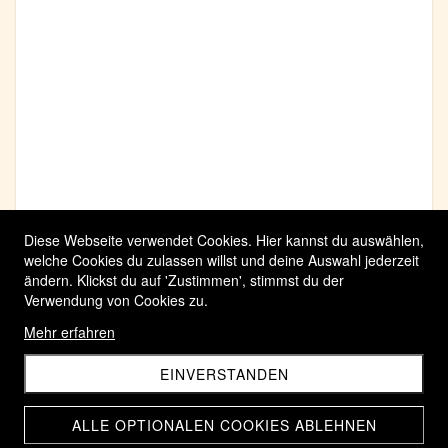
Diese Webseite verwendet Cookies. Hier kannst du auswählen,
welche Cookies du zulassen willst und deine Auswahl jederzeit
ändern. Klickst du auf 'Zustimmen', stimmst du der
Verwendung von Cookies zu.
Mehr erfahren
EINVERSTANDEN
ALLE OPTIONALEN COOKIES ABLEHNEN