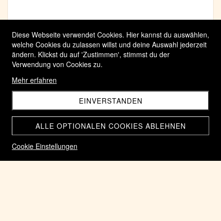
Diese Webseite verwendet Cookies. Hier kannst du auswählen,
welche Cookies du zulassen willst und deine Auswahl jederzeit
ändern. Klickst du auf 'Zustimmen', stimmst du der
Verwendung von Cookies zu.
Mehr erfahren
EINVERSTANDEN
ALLE OPTIONALEN COOKIES ABLEHNEN
Cookie Einstellungen
3 Kataloge Neuwertig über Abzeichen und usw
CHF 102.95