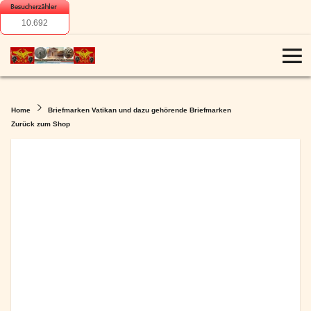
10.692
Home
Briefmarken Vatikan und dazu gehörende Briefmarken
Zurück zum Shop