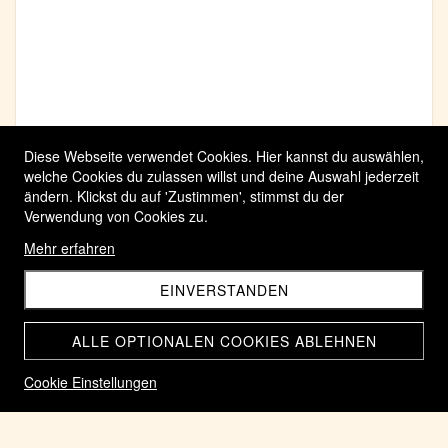
Diese Webseite verwendet Cookies. Hier kannst du auswählen,
welche Cookies du zulassen willst und deine Auswahl jederzeit
ändern. Klickst du auf 'Zustimmen', stimmst du der
Verwendung von Cookies zu.
Mehr erfahren
EINVERSTANDEN
ALLE OPTIONALEN COOKIES ABLEHNEN
Cookie Einstellungen