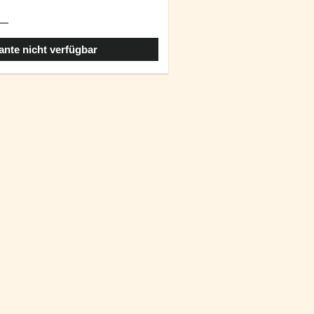
ante nicht verfügbar