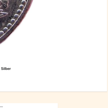
 Silber