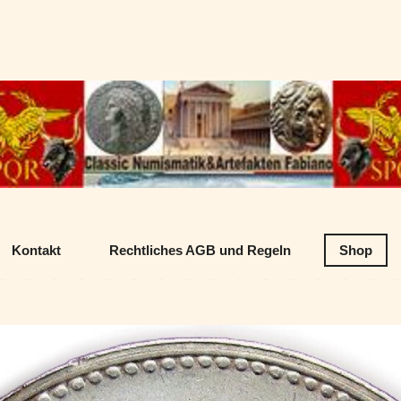
Datenschutz
Classic Numism
Kontakt
Rechtliches AGB und Regeln
Shop