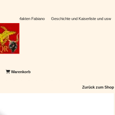
atik & Artefakten Fabiano
Geschichte und Kaiserliste und usw
Warenkorb
Zurück zum Shop