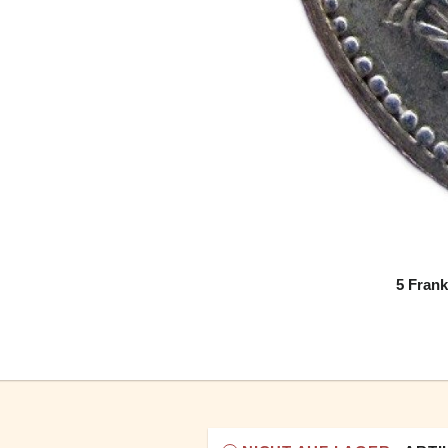
5 Frank