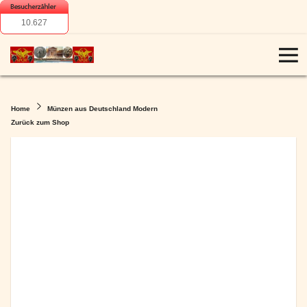
10.627
Home
Münzen aus Deutschland Modern
Zurück zum Shop