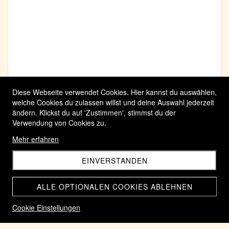
Diese Webseite verwendet Cookies. Hier kannst du auswählen,
welche Cookies du zulassen willst und deine Auswahl jederzeit
ändern. Klickst du auf 'Zustimmen', stimmst du der
Verwendung von Cookies zu.
Mehr erfahren
EINVERSTANDEN
ALLE OPTIONALEN COOKIES ABLEHNEN
Cookie Einstellungen