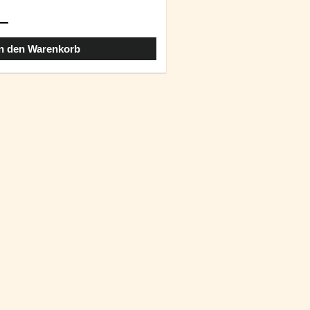
In den Warenkorb