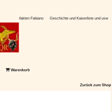
atik & Artefakten Fabiano
Geschichte und Kaiserliste und usw
Warenkorb
Zurück zum Shop