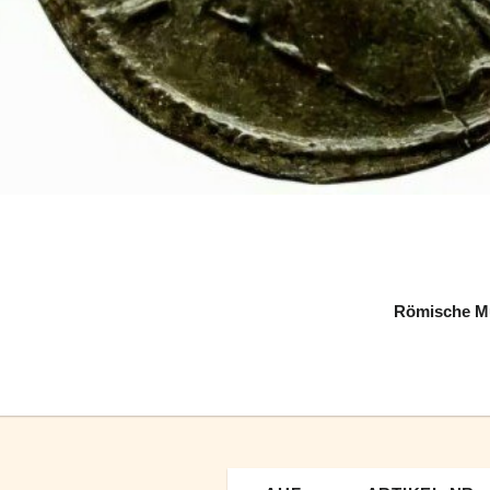
Römische Mün