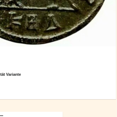
ät Variante