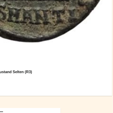
stand Selten (R3)