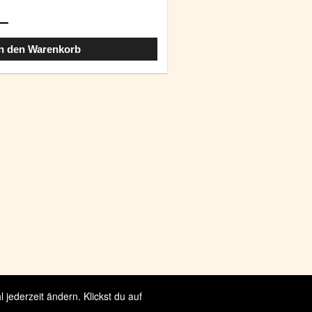
In den Warenkorb
jederzeit ändern. Klickst du auf