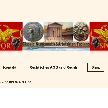
Datenschutz
Classic Numism
Kontakt
Rechtliches AGB und Regeln
Shop
Chr bis 476.n.Chr.