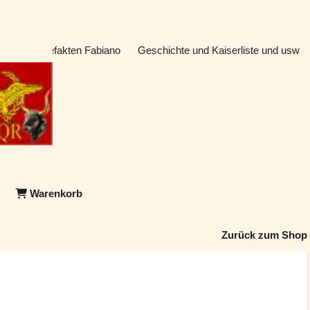
atik & Artefakten Fabiano
Geschichte und Kaiserliste und usw
Warenkorb
Zurück zum Shop