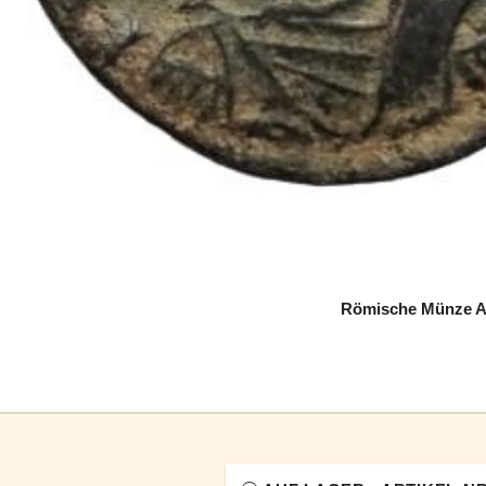
Römische Münze AE