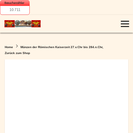
10.711
Home
Münzen der Römischen Kaiserzeit 27.v.Chr bis 284.n.Chr,
Zurück zum Shop