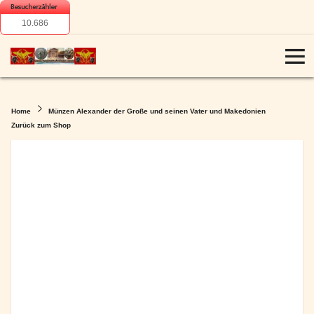
10.686
Home
Münzen Alexander der Große und seinen Vater und Makedonien
Zurück zum Shop