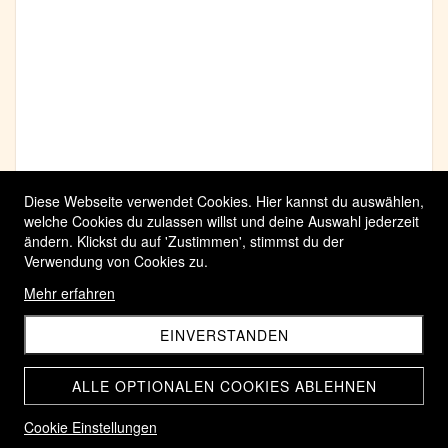
Diese Webseite verwendet Cookies. Hier kannst du auswählen,
welche Cookies du zulassen willst und deine Auswahl jederzeit
ändern. Klickst du auf 'Zustimmen', stimmst du der
Verwendung von Cookies zu.
Mehr erfahren
EINVERSTANDEN
ALLE OPTIONALEN COOKIES ABLEHNEN
Cookie Einstellungen