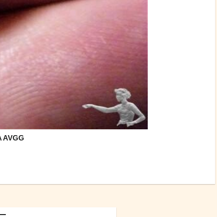
IA AVGG