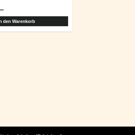
In den Warenkorb