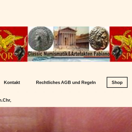
Datenschutz
Classic Numism
Kontakt
Rechtliches AGB und Regeln
Shop
n.Chr,