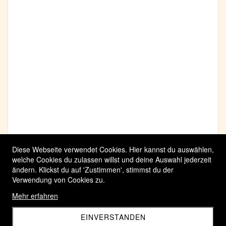
Diese Webseite verwendet Cookies. Hier kannst du auswählen,
welche Cookies du zulassen willst und deine Auswahl jederzeit
ändern. Klickst du auf 'Zustimmen', stimmst du der
Verwendung von Cookies zu.
Mehr erfahren
EINVERSTANDEN