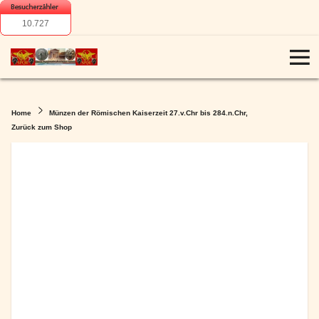
10.727
Home
Münzen der Römischen Kaiserzeit 27.v.Chr bis 284.n.Chr,
Zurück zum Shop