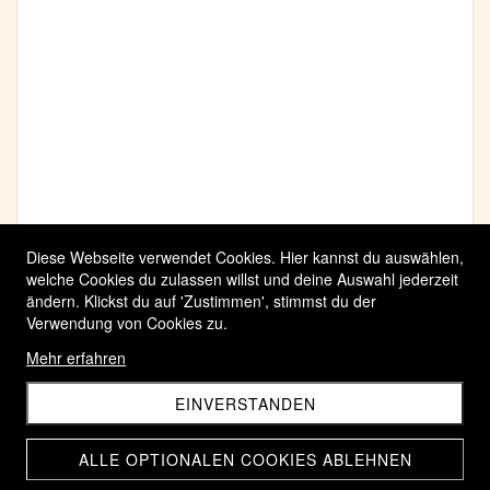
Diese Webseite verwendet Cookies. Hier kannst du auswählen,
welche Cookies du zulassen willst und deine Auswahl jederzeit
ändern. Klickst du auf 'Zustimmen', stimmst du der
Verwendung von Cookies zu.
Mehr erfahren
EINVERSTANDEN
ALLE OPTIONALEN COOKIES ABLEHNEN