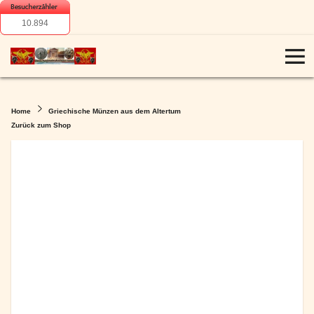
10.894
Home
Griechische Münzen aus dem Altertum
Zurück zum Shop