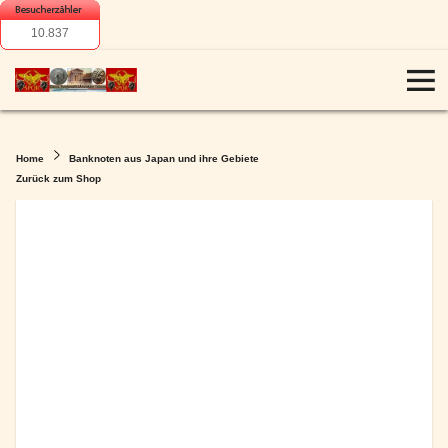
10.837
Home
Banknoten aus Japan und ihre Gebiete
Zurück zum Shop