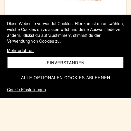
Diese Webseite verwendet Cookies. Hier kannst du auswählen,
welche Cookies du zulassen willst und deine Auswahl jederzeit
ändern. Klickst du auf 'Zustimmen', stimmst du der
Verwendung von Cookies zu.
Mehr erfahren
EINVERSTANDEN
ALLE OPTIONALEN COOKIES ABLEHNEN
Cookie Einstellungen
Banknote 1 Momme Hansatsu aus Japan von 1866
CHF 65.00