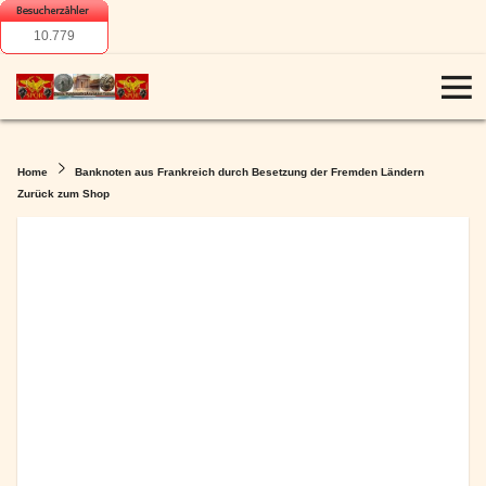
10.779
Home
Banknoten aus Frankreich durch Besetzung der Fremden Ländern
Zurück zum Shop