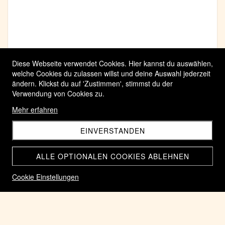
Diese Webseite verwendet Cookies. Hier kannst du auswählen,
welche Cookies du zulassen willst und deine Auswahl jederzeit
ändern. Klickst du auf 'Zustimmen', stimmst du der
Verwendung von Cookies zu.
Mehr erfahren
EINVERSTANDEN
ALLE OPTIONALEN COOKIES ABLEHNEN
Cookie Einstellungen