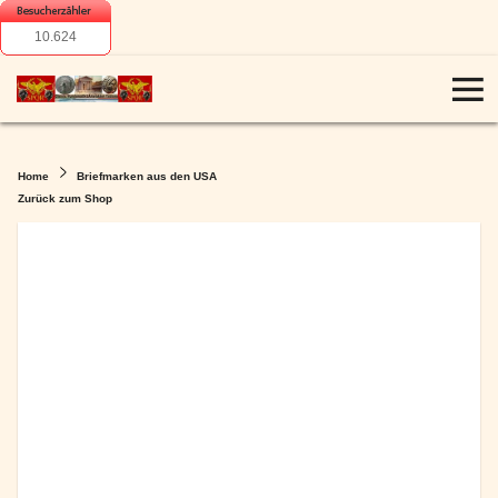
10.624
Home
Briefmarken aus den USA
Zurück zum Shop