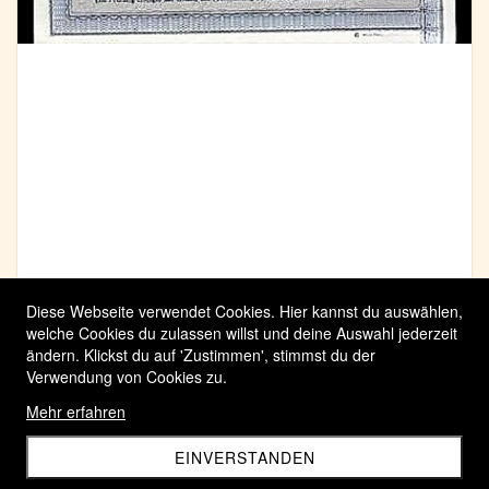
Diese Webseite verwendet Cookies. Hier kannst du auswählen,
welche Cookies du zulassen willst und deine Auswahl jederzeit
ändern. Klickst du auf 'Zustimmen', stimmst du der
Verwendung von Cookies zu.
Mehr erfahren
EINVERSTANDEN