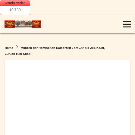
10.739
Home
Münzen der Römischen Kaiserzeit 27.v.Chr bis 284.n.Chr,
Zurück zum Shop