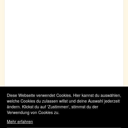
Diese Webseite verwendet Cookies. Hier kannst du auswählen,
welche Cookies du zulassen willst und deine Auswahl jederzeit
ändern. Klickst du auf 'Zustimmen', stimmst du der
Verwendung von Cookies zu.
Mehr erfahren