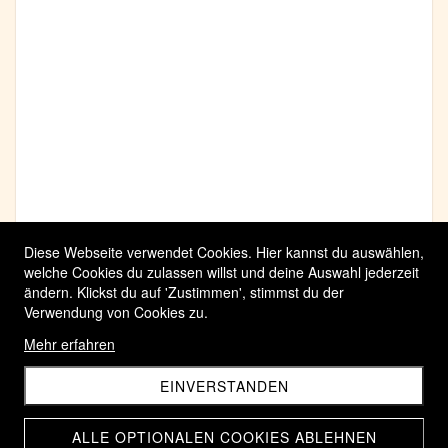
Diese Webseite verwendet Cookies. Hier kannst du auswählen,
welche Cookies du zulassen willst und deine Auswahl jederzeit
ändern. Klickst du auf 'Zustimmen', stimmst du der
Verwendung von Cookies zu.
Mehr erfahren
EINVERSTANDEN
ALLE OPTIONALEN COOKIES ABLEHNEN