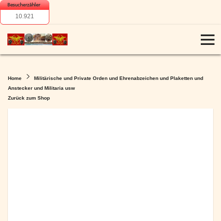
10.921
Home
Militärische und Private Orden und Ehrenabzeichen und Plaketten und
Anstecker und Militaria usw
Zurück zum Shop