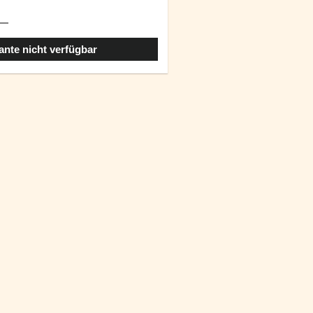
ante nicht verfügbar