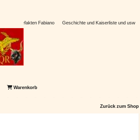
atik & Artefakten Fabiano
Geschichte und Kaiserliste und usw
Warenkorb
Zurück zum Shop