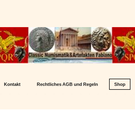
Datenschutz
Classic Numism
Kontakt
Rechtliches AGB und Regeln
Shop