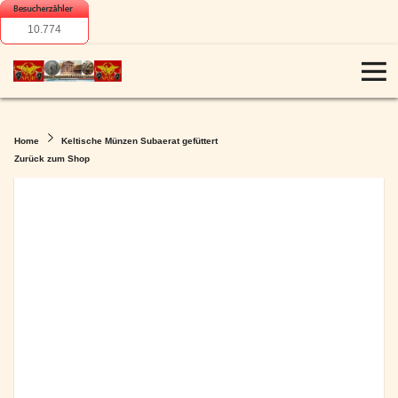
10.774
Home
Keltische Münzen Subaerat gefüttert
Zurück zum Shop