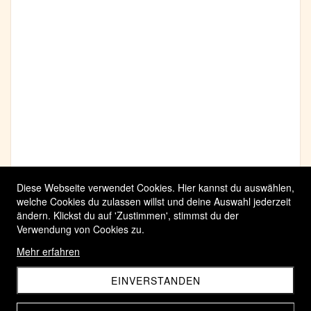
Diese Webseite verwendet Cookies. Hier kannst du auswählen,
welche Cookies du zulassen willst und deine Auswahl jederzeit
ändern. Klickst du auf 'Zustimmen', stimmst du der
Verwendung von Cookies zu.
Mehr erfahren
EINVERSTANDEN