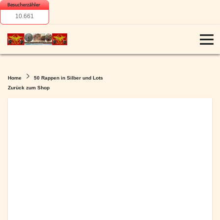
10.661
Home
50 Rappen in Silber und Lots
Zurück zum Shop