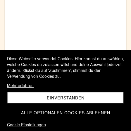
Diese Webseite verwendet Cookies. Hier kannst du auswählen,
welche Cookies du zulassen willst und deine Auswahl jederzeit
ändern. Klickst du auf 'Zustimmen', stimmst du der
Verwendung von Cookies zu.
Mehr erfahren
EINVERSTANDEN
ALLE OPTIONALEN COOKIES ABLEHNEN
Cookie Einstellungen