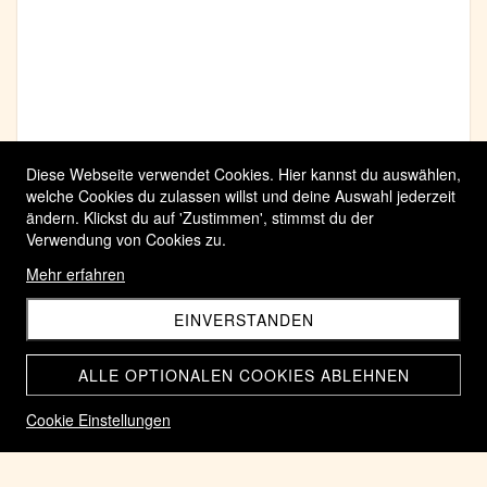
Diese Webseite verwendet Cookies. Hier kannst du auswählen,
welche Cookies du zulassen willst und deine Auswahl jederzeit
ändern. Klickst du auf 'Zustimmen', stimmst du der
Verwendung von Cookies zu.
Mehr erfahren
EINVERSTANDEN
ALLE OPTIONALEN COOKIES ABLEHNEN
Cookie Einstellungen