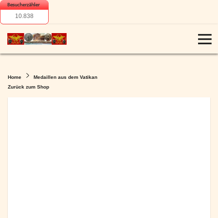
10.838
Home
Medaillen aus dem Vatikan
Zurück zum Shop