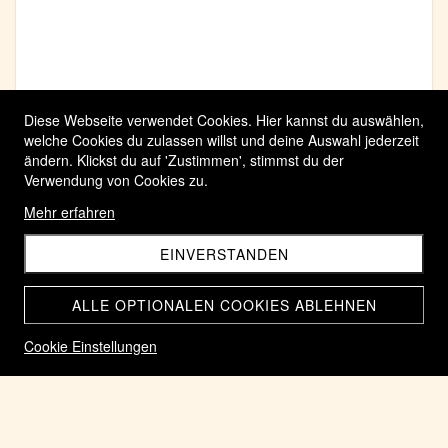
Diese Webseite verwendet Cookies. Hier kannst du auswählen,
welche Cookies du zulassen willst und deine Auswahl jederzeit
ändern. Klickst du auf 'Zustimmen', stimmst du der
Verwendung von Cookies zu.
Mehr erfahren
EINVERSTANDEN
ALLE OPTIONALEN COOKIES ABLEHNEN
Cookie Einstellungen
Medaille Tunnel San Bernardino 1.Dezember 1967 in Silber