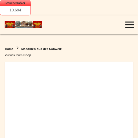
10.694
Home
Medaillen aus der Schweiz
Zurück zum Shop