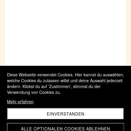
Diese Webseite verwendet Cookies. Hier kannst du auswählen,
welche Cookies du zulassen willst und deine Auswahl jederzeit
ändern. Klickst du auf 'Zustimmen', stimmst du der
Verwendung von Cookies zu.
Mehr erfahren
EINVERSTANDEN
ALLE OPTIONALEN COOKIES ABLEHNEN