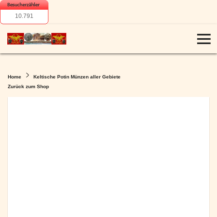
10.791
Home
Keltische Potin Münzen aller Gebiete
Zurück zum Shop