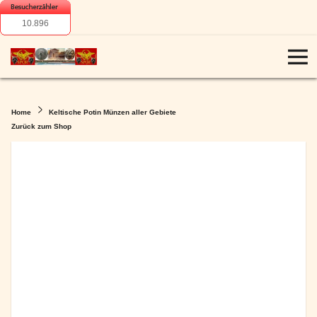
10.896
Home
Keltische Potin Münzen aller Gebiete
Zurück zum Shop