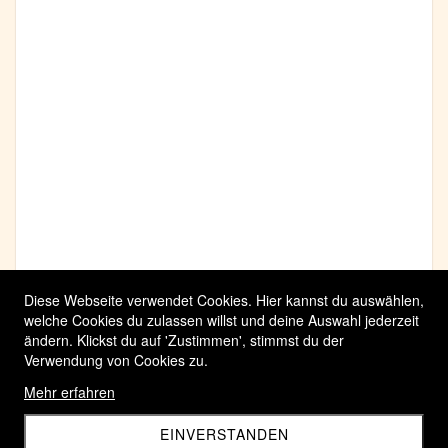
Diese Webseite verwendet Cookies. Hier kannst du auswählen,
welche Cookies du zulassen willst und deine Auswahl jederzeit
ändern. Klickst du auf 'Zustimmen', stimmst du der
Verwendung von Cookies zu.
Mehr erfahren
EINVERSTANDEN