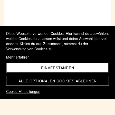
Diese Webseite verwendet Cookies. Hier kannst du auswählen,
welche Cookies du zulassen willst und deine Auswahl jederzeit
ändern. Klickst du auf 'Zustimmen', stimmst du der
Verwendung von Cookies zu.
Mehr erfahren
EINVERSTANDEN
ALLE OPTIONALEN COOKIES ABLEHNEN
Cookie Einstellungen