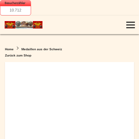
10.712
Home
Medaillen aus der Schweiz
Zurück zum Shop