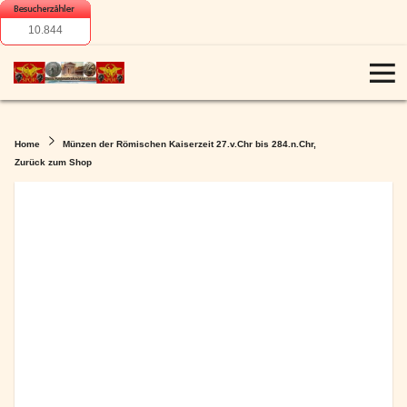
10.844
Home
Münzen der Römischen Kaiserzeit 27.v.Chr bis 284.n.Chr,
Zurück zum Shop