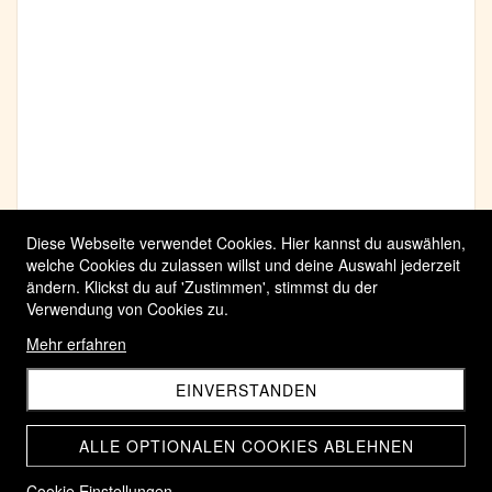
Diese Webseite verwendet Cookies. Hier kannst du auswählen,
welche Cookies du zulassen willst und deine Auswahl jederzeit
ändern. Klickst du auf 'Zustimmen', stimmst du der
Verwendung von Cookies zu.
Mehr erfahren
EINVERSTANDEN
ALLE OPTIONALEN COOKIES ABLEHNEN
Cookie Einstellungen