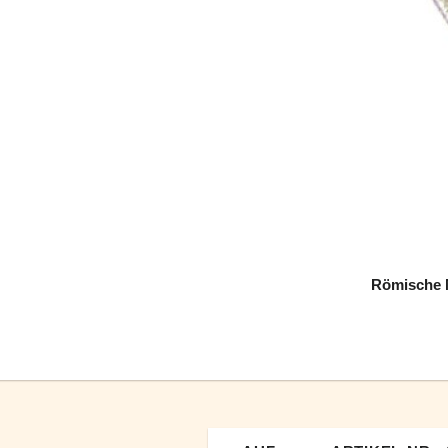
Römische M