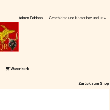
atik & Artefakten Fabiano
Geschichte und Kaiserliste und usw
Warenkorb
Zurück zum Shop