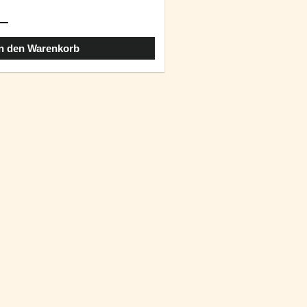
In den Warenkorb