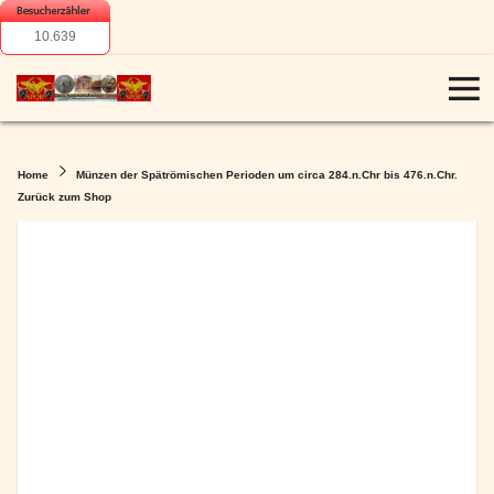
10.639
Home
Münzen der Spätrömischen Perioden um circa 284.n.Chr bis 476.n.Chr.
Zurück zum Shop