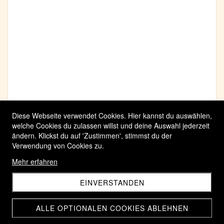
Diese Webseite verwendet Cookies. Hier kannst du auswählen,
welche Cookies du zulassen willst und deine Auswahl jederzeit
ändern. Klickst du auf 'Zustimmen', stimmst du der
Verwendung von Cookies zu.
Mehr erfahren
EINVERSTANDEN
ALLE OPTIONALEN COOKIES ABLEHNEN