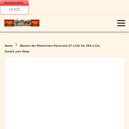
10.625
Home
Münzen der Römischen Kaiserzeit 27.v.Chr bis 284.n.Chr,
Zurück zum Shop