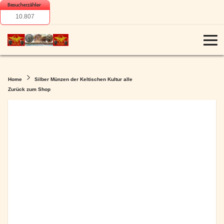
10.807
Home
Silber Münzen der Keltischen Kultur alle
Zurück zum Shop