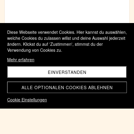
Diese Webseite verwendet Cookies. Hier kannst du auswählen,
welche Cookies du zulassen willst und deine Auswahl jederzeit
ändern. Klickst du auf 'Zustimmen', stimmst du der
Verwendung von Cookies zu.
Mehr erfahren
EINVERSTANDEN
ALLE OPTIONALEN COOKIES ABLEHNEN
Cookie Einstellungen
Silber Tetradrachme Ostkelten Nachbildungen derjenigen