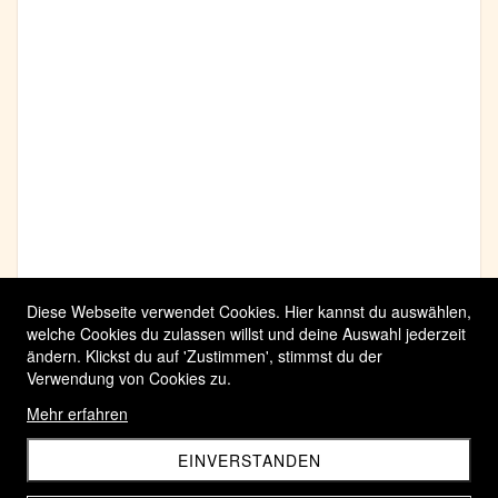
Diese Webseite verwendet Cookies. Hier kannst du auswählen,
welche Cookies du zulassen willst und deine Auswahl jederzeit
ändern. Klickst du auf 'Zustimmen', stimmst du der
Verwendung von Cookies zu.
Mehr erfahren
EINVERSTANDEN