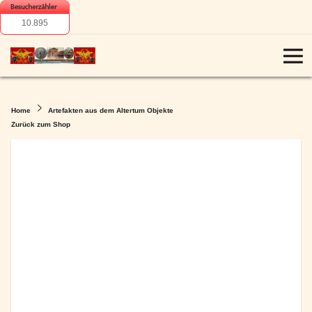
10.895
Home
Artefakten aus dem Altertum Objekte
Zurück zum Shop